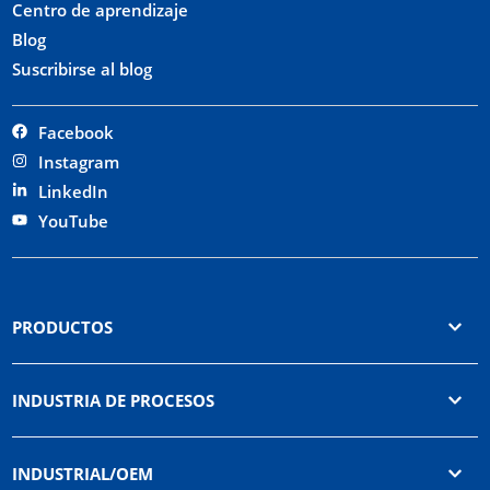
Centro de aprendizaje
Blog
Suscribirse al blog
Facebook
Instagram
LinkedIn
YouTube
PRODUCTOS
INDUSTRIA DE PROCESOS
INDUSTRIAL/OEM