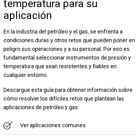
temperatura para su
aplicación
En la industria del petróleo y el gas, se enfrenta a
condiciones duras y otros retos que pueden poner en
peligro sus operaciones y a su personal. Por eso es
fundamental seleccionar instrumentos de presión y
temperatura que sean resistentes y fiables en
cualquier entorno.
Descargue esta guía para obtener información sobre
cómo resolver los difíciles retos que plantean las
aplicaciones de petróleo y gas.
Ver aplicaciones comunes