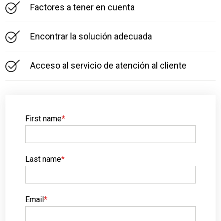
Factores a tener en cuenta
Encontrar la solución adecuada
Acceso al servicio de atención al cliente
First name
*
Last name
*
Email
*