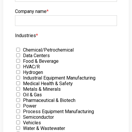
Company name
*
Industries
*
Chemical/Petrochemical
Data Centers
Food & Beverage
HVAC/R
Hydrogen
Industrial Equipment Manufacturing
Medical Health & Safety
Metals & Minerals
Oil & Gas
Pharmaceutical & Biotech
Power
Process Equipment Manufacturing
Semiconductor
Vehicles
Water & Wastewater