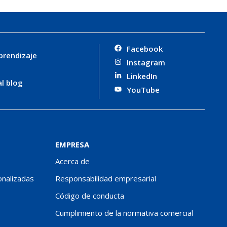
Facebook
prendizaje
Instagram
LinkedIn
al blog
YouTube
EMPRESA
Acerca de
onalizadas
Responsabilidad empresarial
Código de conducta
Cumplimiento de la normativa comercial