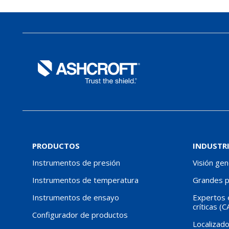
PRODUCTOS
INDUSTR
Instrumentos de presión
Visión gen
Instrumentos de temperatura
Grandes 
Instrumentos de ensayo
Expertos e
críticas (C
Configurador de productos
Localizado