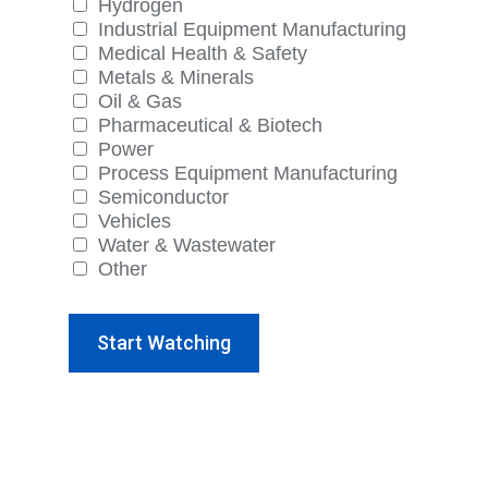
Hydrogen
Industrial Equipment Manufacturing
Medical Health & Safety
Metals & Minerals
Oil & Gas
Pharmaceutical & Biotech
Power
Process Equipment Manufacturing
Semiconductor
Vehicles
Water & Wastewater
Other